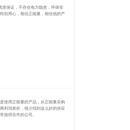
%优质保证，不存在电力隐患，环保安
特别用心，相信正能量，相信他的产
是使用正能量的产品，从正能量采购
商利润差价，很少找到这么好的供应
常值得合作的公司。