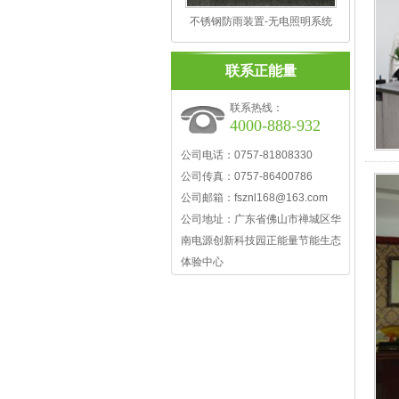
不锈钢防雨装置-无电照明系统
联系正能量
联系热线：
4000-888-932
公司电话：0757-81808330
公司传真：0757-86400786
公司邮箱：fsznl168@163.com
公司地址：广东省佛山市禅城区华
南电源创新科技园正能量节能生态
体验中心