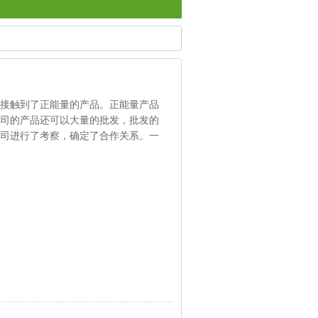
接触到了正能量的产品。正能量产品
司的产品还可以大量的批发，批发的
司进行了考察，确定了合作关系。一