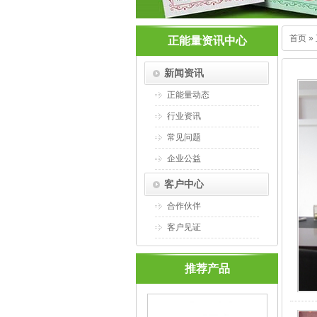
首页
»
正能量资讯中心
新闻资讯
正能量动态
行业资讯
常见问题
企业公益
客户中心
合作伙伴
客户见证
推荐产品