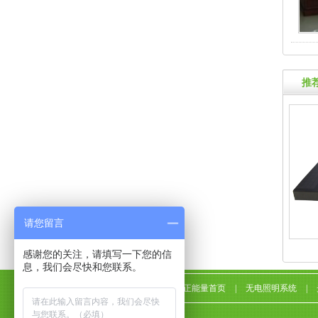
推
请您留言
感谢您的关注，请填写一下您的信
息，我们会尽快和您联系。
正能量首页
|
无电照明系统
|