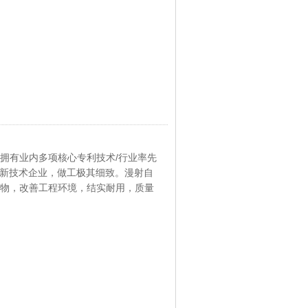
拥有业内多项核心专利技术/行业率先
高新技术企业，做工极其细致。漫射自
物，改善工程环境，结实耐用，质量