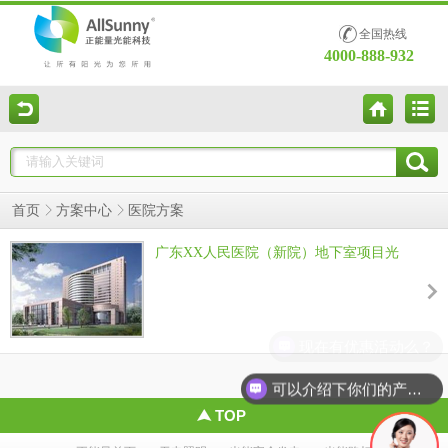
全国热线
4000-888-932
医院方案
首页
方案中心
广东XX人民医院（新院）地下室项目光
导照明系统
现在有优惠活动么？
可以介绍下你们的产品么？
TOP