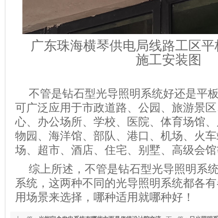
广东珠海横琴供电局线路工区平
施工安装图
不管是钻石
型光导照明系统好还是平
可广泛应用于市政道路、公园、旅游景区
心、办公场所、学校、医院、体育场馆、
物园、海洋馆、部队、港口、机场、火车
场、超市、酒店、住宅、别墅、高级会馆
综上所述，不管是
钻石型光导照明系
系统
，这两种不同的
光导照明系统
都各有
用场景来选择，哪种适用就哪种好！