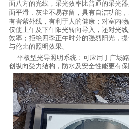
面八方的光线，采光效率比普通的采光器
面平滑，灰尘不易存留，具有自洁功能，
有害紫外线，有利于人的健康；对室内物
仅使上午及下午阳光转向导入，还对光线
效率；拒绝四季正午时分的强烈阳光，提
与伦比的照明效果。
平板型光导照明系统：可应用于广场
创纵向受力结构，防水及安全性能更有保