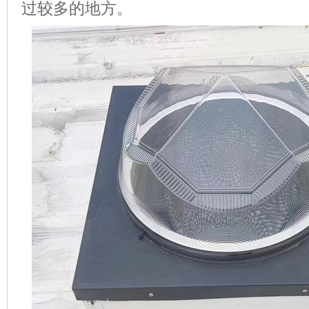
过较多的地方。