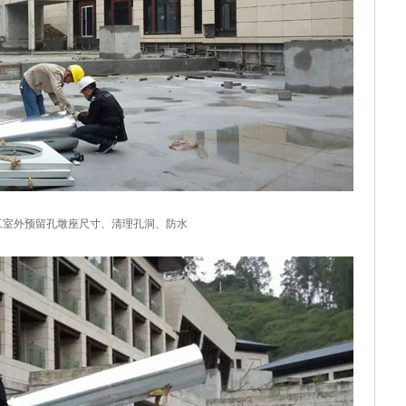
工室外预留孔墩座尺寸、
清理孔洞、
防水