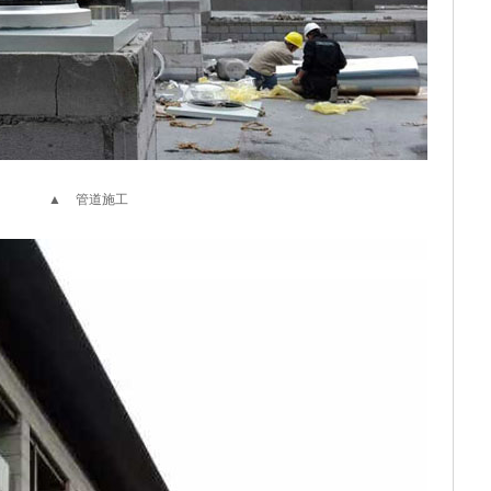
▲
管道施工