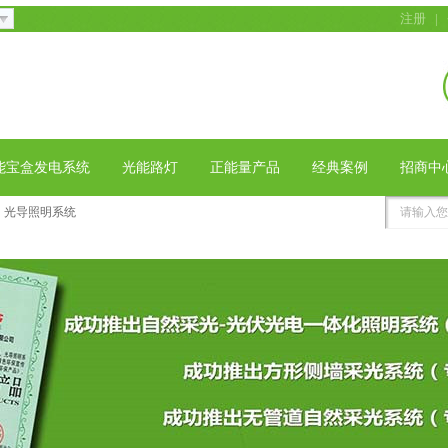
注册
|
能宝盒发电系统
光能路灯
正能量产品
经典案例
招商中
光导照明系统